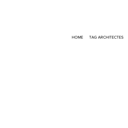
HOME
TAG ARCHITECTES