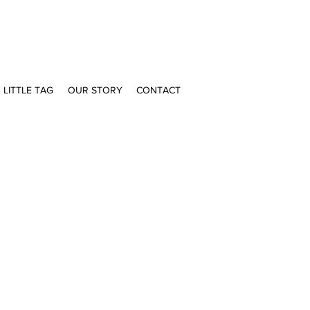
LITTLE TAG
OUR STORY
CONTACT